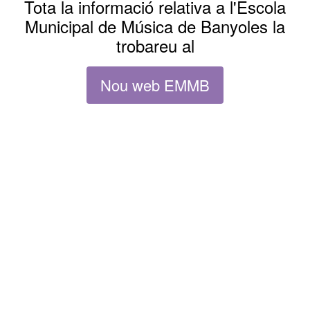
Tota la informació relativa a l'Escola
Municipal de Música de Banyoles la
trobareu al
Nou web EMMB