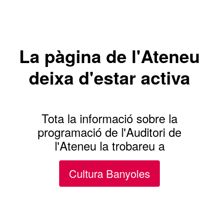
La pàgina de l'Ateneu
deixa d'estar activa
Tota la informació sobre la
programació de l'Auditori de
l'Ateneu la trobareu a
Cultura Banyoles