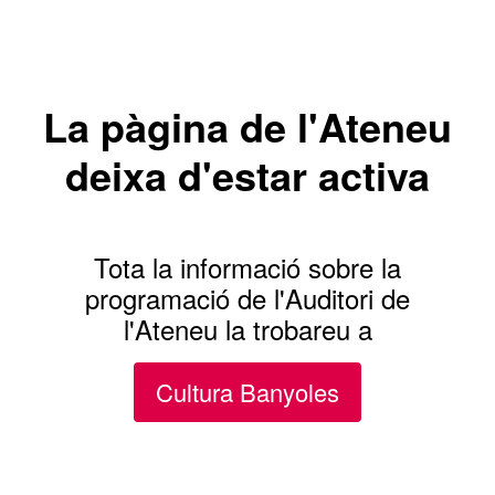
La pàgina de l'Ateneu
deixa d'estar activa
Tota la informació sobre la
programació de l'Auditori de
l'Ateneu la trobareu a
Cultura Banyoles