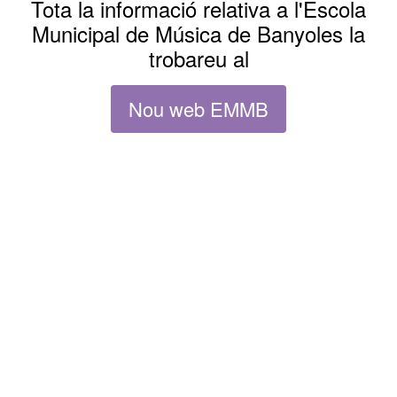
Tota la informació relativa a l'Escola
Municipal de Música de Banyoles la
trobareu al
Nou web EMMB