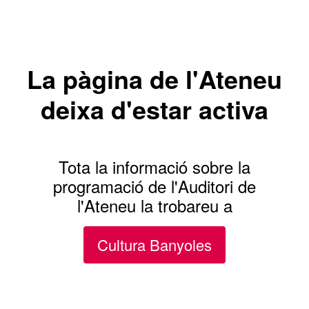
La pàgina de l'Ateneu
deixa d'estar activa
Tota la informació sobre la
programació de l'Auditori de
l'Ateneu la trobareu a
Cultura Banyoles