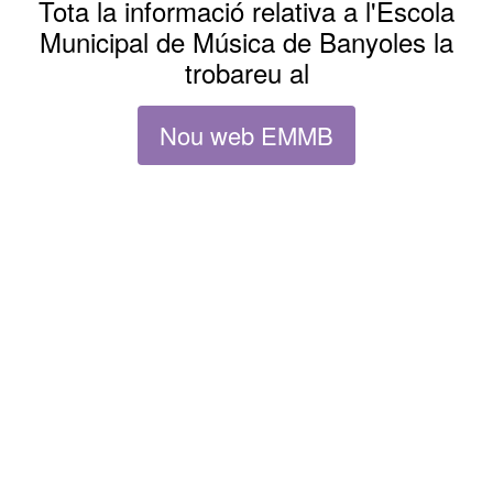
Tota la informació relativa a l'Escola
Municipal de Música de Banyoles la
trobareu al
Nou web EMMB